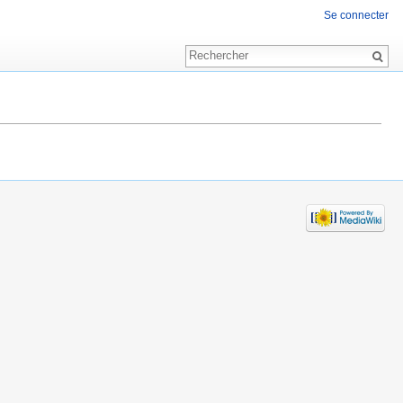
Se connecter